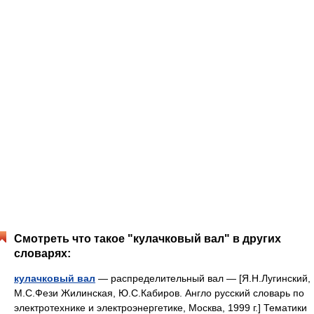
Смотреть что такое "кулачковый вал" в других
словарях:
кулачковый вал
— распределительный вал — [Я.Н.Лугинский,
М.С.Фези Жилинская, Ю.С.Кабиров. Англо русский словарь по
электротехнике и электроэнергетике, Москва, 1999 г.] Тематики