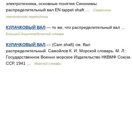
электротехника, основные понятия Синонимы
распределительный вал EN tappet shaft …
Справочник
технического переводчика
КУЛАЧКОВЫЙ ВАЛ
— то же, что распределительный вал …
Большой Энциклопедический словарь
КУЛАЧКОВЫЙ ВАЛ
— (Cam shaft) см. Вал
распределительный. Самойлов К. И. Морской словарь. М. Л.:
Государственное Военно морское Издательство НКВМФ Союза
ССР, 1941 …
Морской словарь